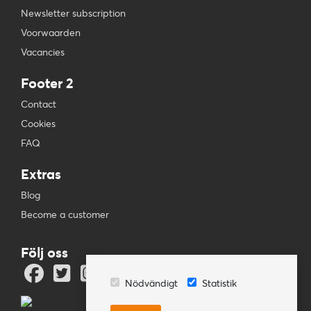
Newsletter subscription
Voorwaarden
Vacancies
Footer 2
Contact
Cookies
FAQ
Extras
Blog
Become a customer
Följ oss
Nödvändigt
Statistik