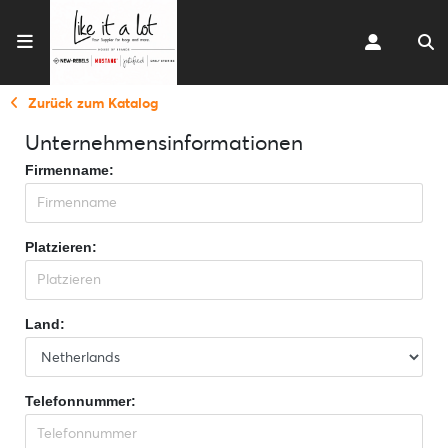
Zurück zum Katalog
Unternehmensinformationen
Firmenname:
Platzieren:
Land:
Telefonnummer: