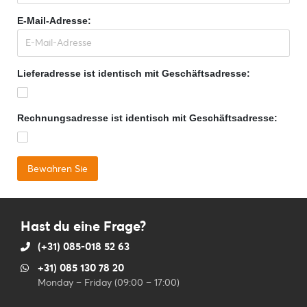
E-Mail-Adresse:
Lieferadresse ist identisch mit Geschäftsadresse:
Rechnungsadresse ist identisch mit Geschäftsadresse:
Hast du eine Frage?
(+31) 085-018 52 63
+31) 085 130 78 20
Monday – Friday (09:00 – 17:00)